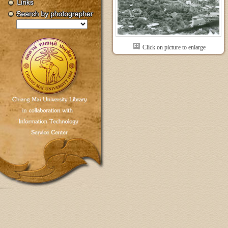
Click on picture to enlarge