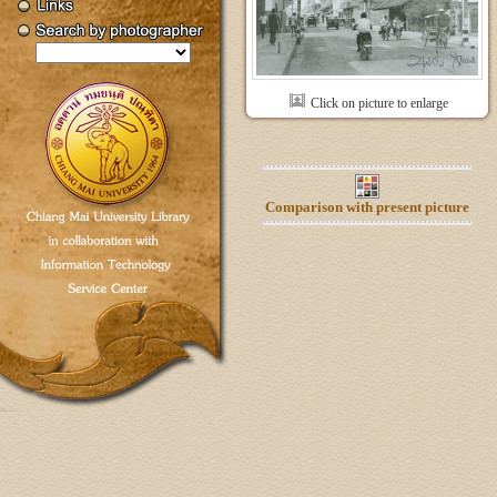
Click on picture to enlarge
Comparison with present picture