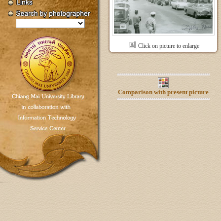
Click on picture to enlarge
Comparison with present picture