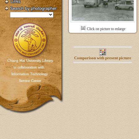
Click on picture to enlarge
Comparison with present picture