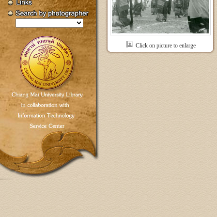
Click on picture to enlarge