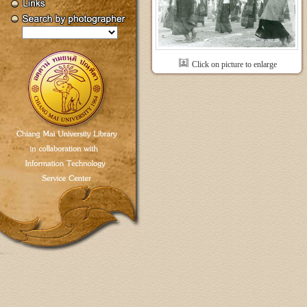
Click on picture to enlarge