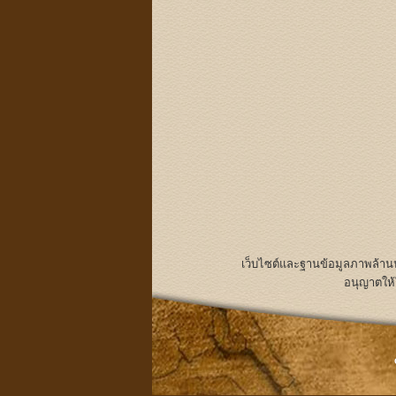
เว็บไซต์และฐานข้อมูลภาพล้า
อนุญาตให้