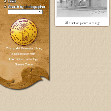
Click on picture to enlarge