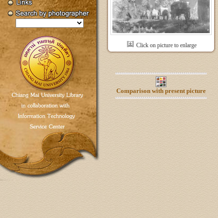
Click on picture to enlarge
Comparison with present picture