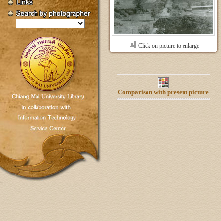
Click on picture to enlarge
Comparison with present picture