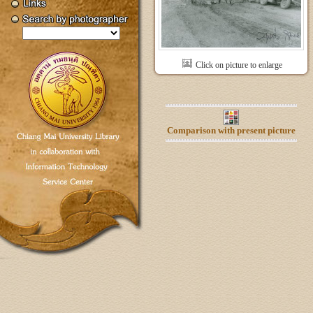
Click on picture to enlarge
Comparison with present picture