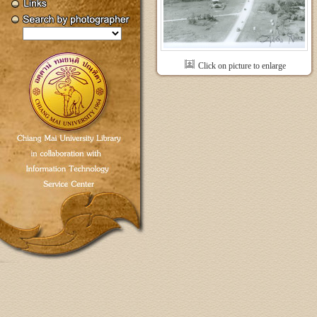
Click on picture to enlarge