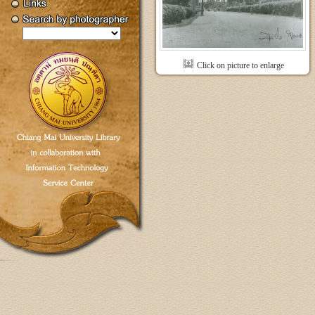
Click on picture to enlarge