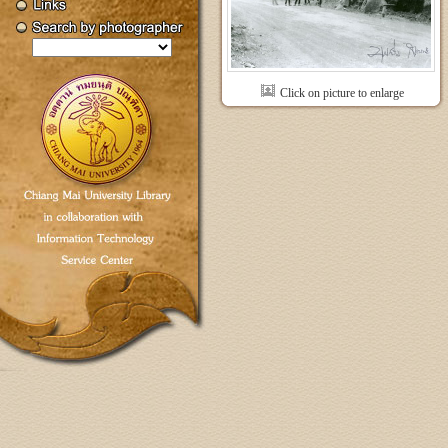
Click on picture to enlarge